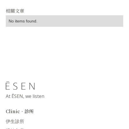
相關文章
No items found.
At ĒSEN, we listen
Clinic．診所
伊生診所