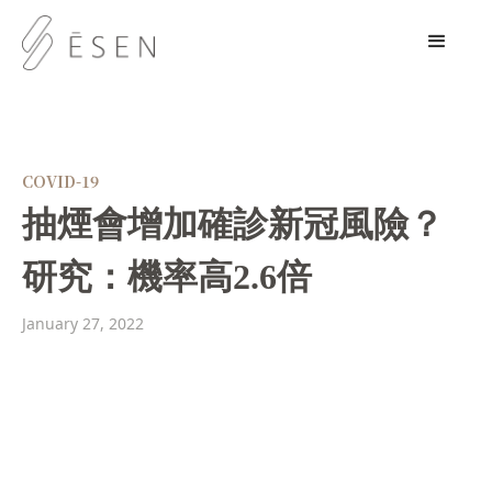
COVID-19
抽煙會增加確診新冠風險？
研究：機率高2.6倍
January 27, 2022