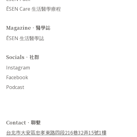
ĒSEN Care 生活醫學療程
Magazine．醫學誌
ĒSEN 生活醫學誌
Socials．社群
Instagram
Facebook
Podcast
Contact．聯繫
台北市大安區忠孝東路四段216巷32弄15號1樓