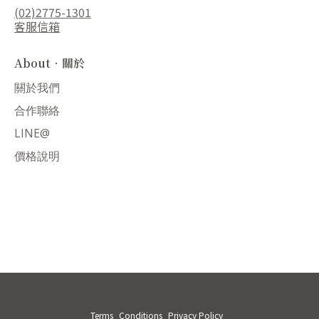
(02)2775-1301
客服信箱
About．關於
關於我們
合作聯絡
LINE@
價格說明
Terms
Conditions
Privacy Policy