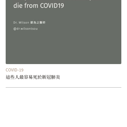
COVID-19
這些人最容易死於新冠肺炎