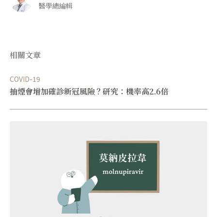
醫學總編輯
相關文章
COVID-19
抽煙會增加確診新冠風險？研究：機率高2.6倍