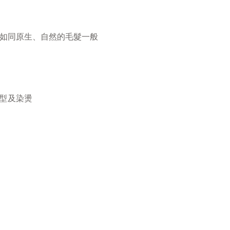
如同原生、自然的毛髮一般
型及染燙