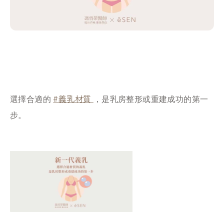
#義乳材質
選擇合適的
，是乳房整形或重建成功的第一
步。