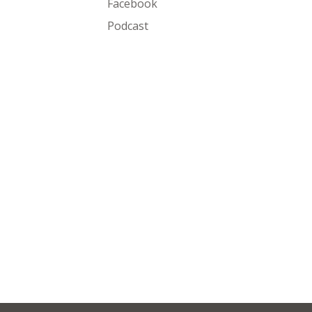
Facebook
Podcast