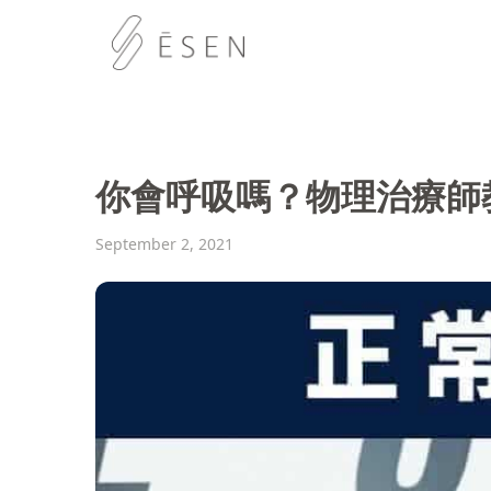
你會呼吸嗎？物理治療師
September 2, 2021