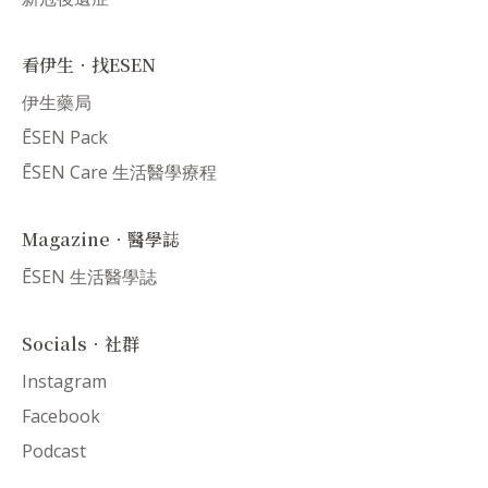
看伊生．找ESEN
伊生藥局
ĒSEN Pack
ĒSEN Care 生活醫學療程
Magazine．醫學誌
ĒSEN 生活醫學誌
Socials．社群
Instagram
Facebook
Podcast