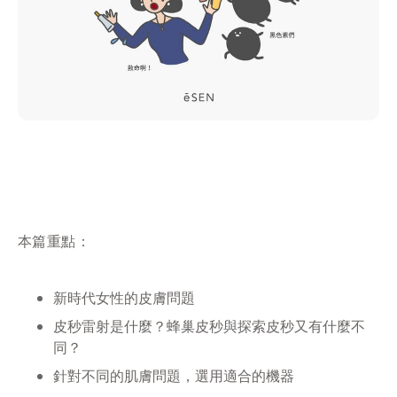
本篇重點：
新時代女性的皮膚問題
皮秒雷射是什麼？蜂巢皮秒與探索皮秒又有什麼不
同？
針對不同的肌膚問題，選用適合的機器