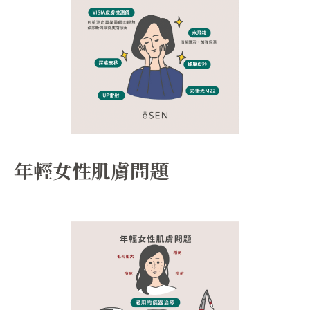
年輕女性肌膚問題