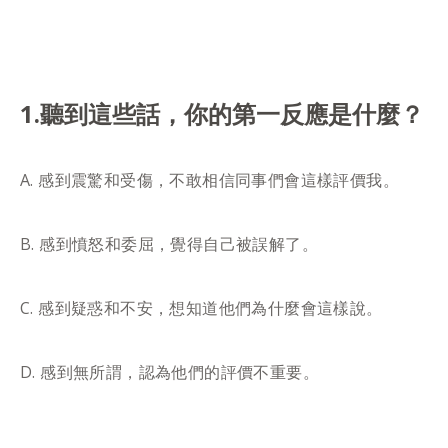
1.聽到這些話，你的第一反應是什麼？
A. 感到震驚和受傷，不敢相信同事們會這樣評價我。
B. 感到憤怒和委屈，覺得自己被誤解了。
C. 感到疑惑和不安，想知道他們為什麼會這樣說。
D. 感到無所謂，認為他們的評價不重要。