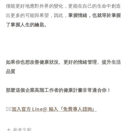
僅能更好地應對外界的變化，更能在自己的生命中創造
出更多的可能與希望，因此，
掌握情緒，也就等於掌握
了掌握人生的鑰匙。
如果你也想改善健康狀況、更好的情緒管理、提升生活
品質
那麼這個企業高階工作者的健康計畫非常適合你！
加入官方 Line@ 輸入「免費專人諮詢」
👉🏻
參考文獻
add