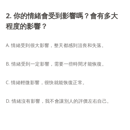
2. 你的情緒會受到影響嗎？會有多大
程度的影響？
A. 情緒受到很大影響，整天都感到沮喪和失落。
B. 情緒受到一定影響，需要一些時間才能恢復。
C. 情緒輕微影響，很快就能恢復正常。
D. 情緒沒有影響，我不會讓別人的評價左右自己。