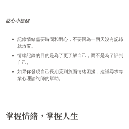
貼心小提醒
記錄情緒需要時間和耐心，不要因為一兩天沒有記錄
就放棄。
情緒記錄的目的是為了更了解自己，而不是為了評判
自己。
如果你發現自己長期受到負面情緒困擾，建議尋求專
業心理諮詢師的幫助。
掌握情緒，掌握人生