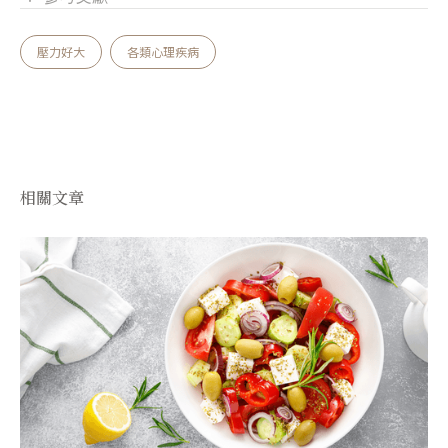
壓力好大
各類心理疾病
相關文章