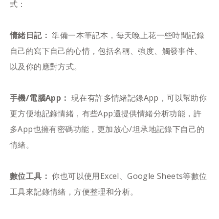
式：
情緒日記：
準備一本筆記本，每天晚上花一些時間記錄
自己的寫下自己的心情，包括名稱、強度、觸發事件、
以及你的應對方式。
手機/電腦App：
現在有許多情緒記錄App，可以幫助你
更方便地記錄情緒，有些App還提供情緒分析功能，許
多App也擁有密碼功能，更加放心/坦承地記錄下自己的
情緒。
數位工具：
你也可以使用Excel、Google Sheets等數位
工具來記錄情緒，方便整理和分析。