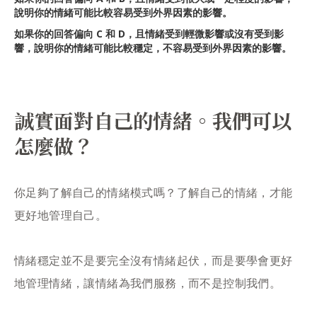
說明你的情緒可能比較容易受到外界因素的影響。
如果你的回答偏向 C 和 D，且情緒受到輕微影響或沒有受到影
響，說明你的情緒可能比較穩定，不容易受到外界因素的影響。
誠實面對自己的情緒。我們可以
怎麼做？
你足夠了解自己的情緒模式嗎？了解自己的情緒，才能
更好地管理自己。
情緒穩定並不是要完全沒有情緒起伏，而是要學會更好
地管理情緒，讓情緒為我們服務，而不是控制我們。