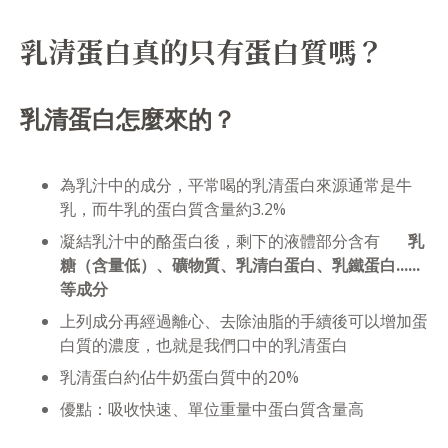
乳清蛋白真的只有蛋白質嗎？
乳清蛋白怎麼來的？
為乳汁中的成分，平常喝的乳清蛋白來源通常是牛
乳，而牛乳的蛋白質含量約3.2%
凝結乳汁中的酪蛋白後，剩下的液體部分含有
乳
糖（含量低）、礦物質、乳清白蛋白、乳鐵蛋白......
等成分
上列成分再經過離心、去除油脂的手續後可以增加蛋
白質的濃度，也就是我們口中的乳清蛋白
乳清蛋白約佔牛奶蛋白質中的20%
優點：吸收快速、單位重量中蛋白質含量高