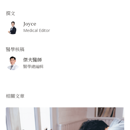
撰文
Joyce
Medical Editor
醫學核稿
傑夫醫師
醫學總編輯
相關文章