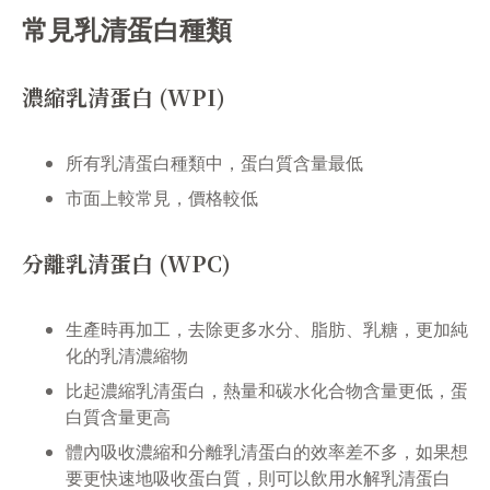
常見乳清蛋白種類
濃縮乳清蛋白 (WPI)
所有乳清蛋白種類中，蛋白質含量最低
市面上較常見，價格較低
分離乳清蛋白 (WPC)
生產時再加工，去除更多水分、脂肪、乳糖，更加純
化的乳清濃縮物
比起濃縮乳清蛋白，熱量和碳水化合物含量更低，蛋
白質含量更高
體內吸收濃縮和分離乳清蛋白的效率差不多，如果想
要更快速地吸收蛋白質，則可以飲用水解乳清蛋白