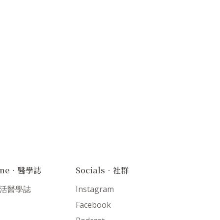
ine．醫學誌
Socials．社群
 生活醫學誌
Instagram
Facebook