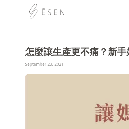
怎麼讓生產更不痛？新手
September 23, 2021