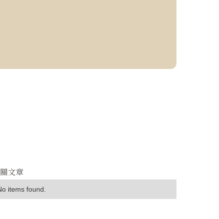
相關文章
No items found.