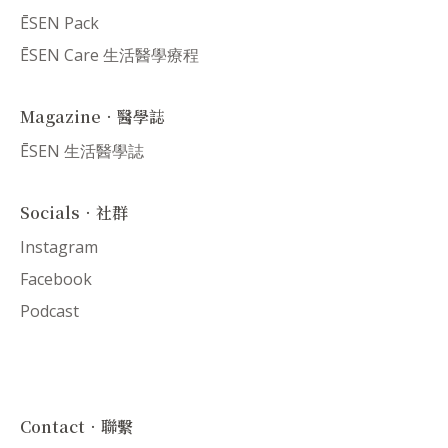
ĒSEN Pack
ĒSEN Care 生活醫學療程
Magazine．醫學誌
ĒSEN 生活醫學誌
Socials．社群
Instagram
Facebook
Podcast
Contact．聯繫