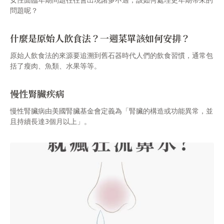
問題呢？
什麼是原始人飲食法？一週菜單該如何安排？
原始人飲食法的來源要追溯到舊石器時代人們的飲食習慣，通常包
括了瘦肉、魚類、水果等等。
慢性腎臟疾病
慢性腎臟病由美國腎臟基金會定義為「腎臟的構造或功能異常，並
且持續長達3個月以上」。