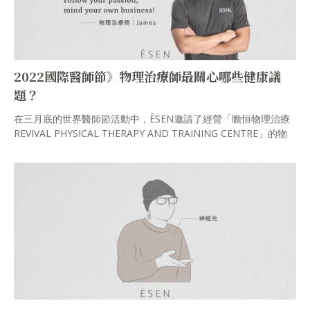
2022國際醫師節》物理治療師最關心哪些健康議
題？
在三月底的世界醫師節活動中，ĒSEN邀請了經營「瞻恒物理治療
REVIVAL PHYSICAL THERAPY AND TRAINING CENTRE」的物
理治療師James Au。