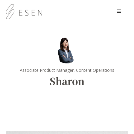
Associate Product Manager, Content Operations
Sharon