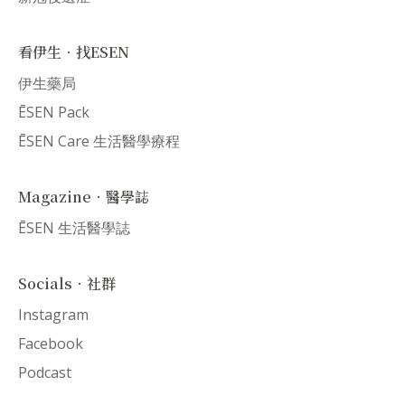
看伊生．找ESEN
伊生藥局
ĒSEN Pack
ĒSEN Care 生活醫學療程
Magazine．醫學誌
ĒSEN 生活醫學誌
Socials．社群
Instagram
Facebook
Podcast