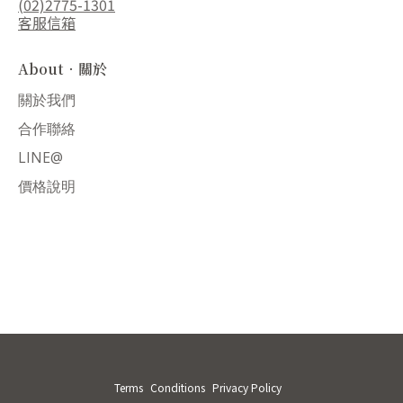
(02)2775-1301
客服信箱
About．關於
關於我們
合作聯絡
LINE@
價格說明
Terms
Conditions
Privacy Policy