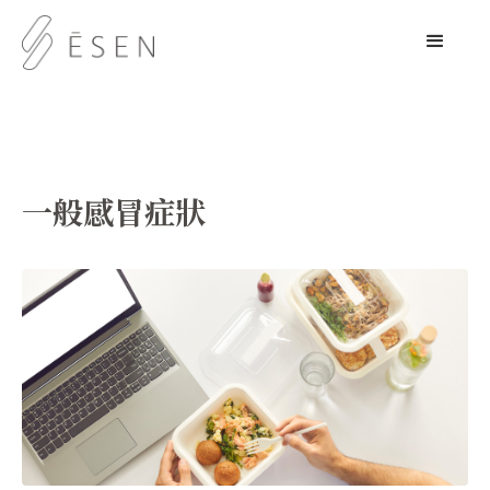
一般感冒症狀