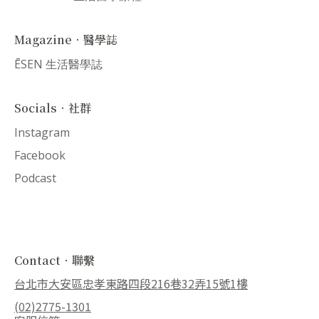
Magazine．醫學誌
ĒSEN 生活醫學誌
Socials．社群
Instagram
Facebook
Podcast
Contact．聯繫
台北市大安區忠孝東路四段216巷32弄15號1樓
(02)2775-1301