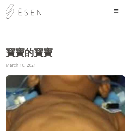
寶寶的寶寶
March 16, 2021