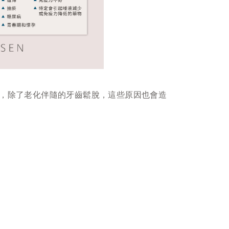
，除了老化伴隨的牙齒鬆脫，這些原因也會造