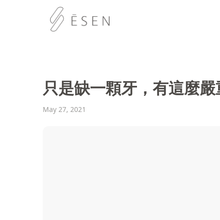
只是缺一顆牙，有這麼嚴
May 27, 2021