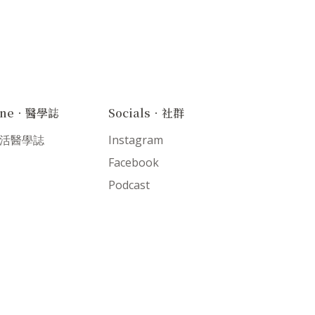
ine．醫學誌
Socials．社群
 生活醫學誌
Instagram
Facebook
Podcast