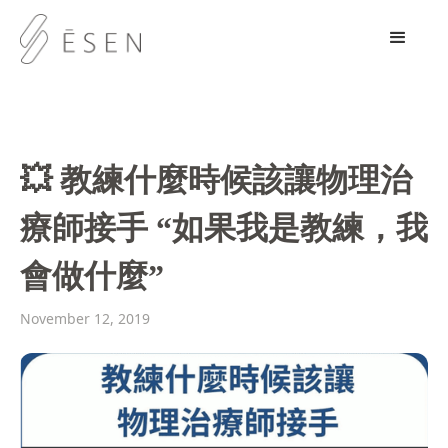
💥 教練什麼時候該讓物理治
療師接手 “如果我是教練，我
會做什麼”
November 12, 2019