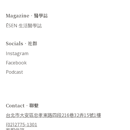
Magazine．醫學誌
ĒSEN 生活醫學誌
Socials．社群
Instagram
Facebook
Podcast
Contact．聯繫
台北市大安區忠孝東路四段216巷32弄15號1樓
(02)2775-1301