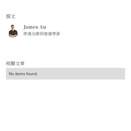
撰文
James Au
疼痛治療與復健專家
相關文章
No items found.