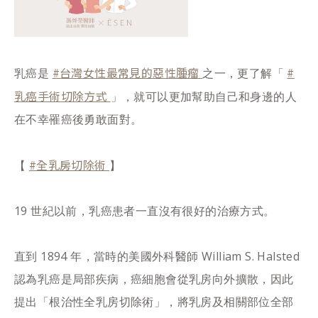
#台灣女性最常見的惡性腫瘤
#
乳癌是
之一，更了解「
乳癌手術切除方式
」，就可以更加幫助自己和身邊的人
在不幸罹癌後勇敢面對。
#全乳房切除術
【
】
19 世紀以前，乳癌患者一直沒有很好的治療方式。
直到 1894 年，當時的美國外科醫師 William S. Halsted
認為乳癌是局部疾病，癌細胞會從乳房向外擴散，因此
提出「根治性全乳房切除術」，將乳房及相關部位全部