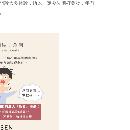
門診大多休診，所以一定要先備好藥物，年前
。