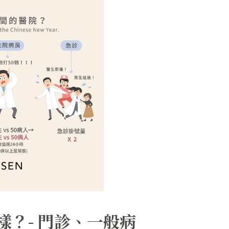
？- 門診、一般病