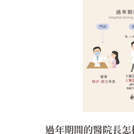
過年期間的醫院長怎樣