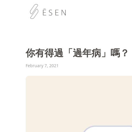
你有得過「過年病」嗎？
February 7, 2021