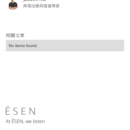
疼痛治療與復健專家
相關文章
No items found.
At ĒSEN, we listen