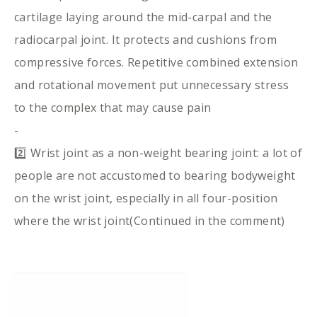
cartilage laying around the mid-carpal and the
radiocarpal joint. It protects and cushions from
compressive forces. Repetitive combined extension
and rotational movement put unnecessary stress
to the complex that may cause pain
-
2️⃣ Wrist joint as a non-weight bearing joint: a lot of
people are not accustomed to bearing bodyweight
on the wrist joint, especially in all four-position
where the wrist joint(Continued in the comment)