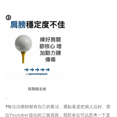
肩膀穩定度
-
❓每位治療師都有自己的看法，重點還是把病人治好。那
位Youtuber提出的三個原因，我想各位可以思考一下是