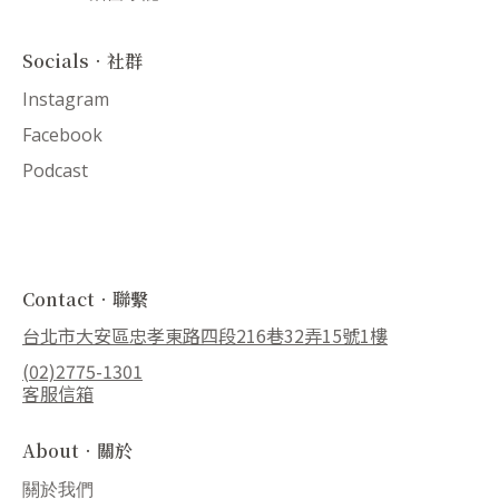
Socials．社群
Instagram
Facebook
Podcast
Contact．聯繫
台北市大安區忠孝東路四段216巷32弄15號1樓
(02)2775-1301
客服信箱
About．關於
關於我們