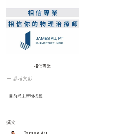
相信專業
參考文獻
add
目前尚未新增標籤
撰文
James Au