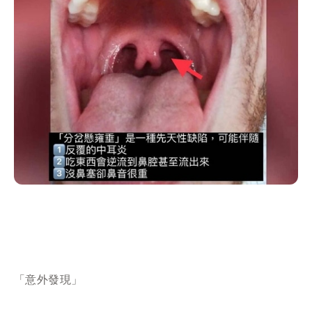
「意外發現」