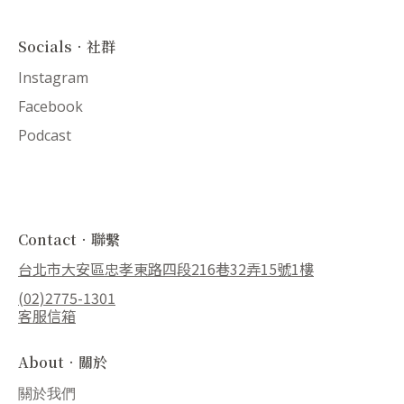
Socials．社群
Instagram
Facebook
Podcast
Contact．聯繫
台北市大安區忠孝東路四段216巷32弄15號1樓
(02)2775-1301
客服信箱
About．關於
關於我們