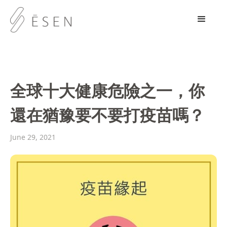
全球十大健康危險之一，你
還在猶豫要不要打疫苗嗎？
June 29, 2021