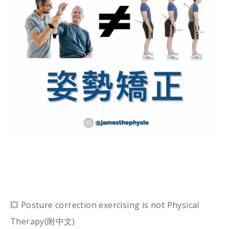
💥 Posture correction exercising is not Physical
Therapy(附中文)