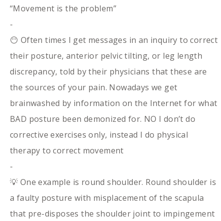
“Movement is the problem”
-
😶 Often times I get messages in an inquiry to correct
their posture, anterior pelvic tilting, or leg length
discrepancy, told by their physicians that these are
the sources of your pain. Nowadays we get
brainwashed by information on the Internet for what
BAD posture been demonized for. NO I don’t do
corrective exercises only, instead I do physical
therapy to correct movement
-
💡 One example is round shoulder. Round shoulder is
a faulty posture with misplacement of the scapula
that pre-disposes the shoulder joint to impingement