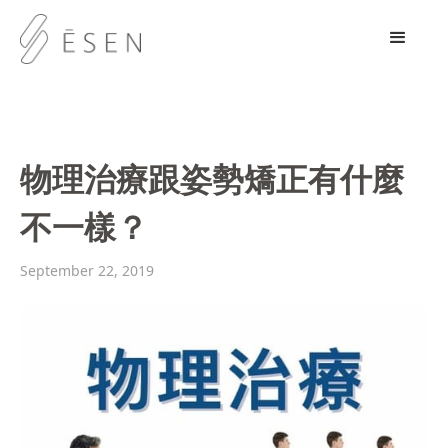
物理治療跟姿勢矯正有什麼
不一樣？
September 22, 2019