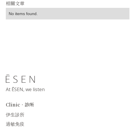
相關文章
No items found.
At ĒSEN, we listen
Clinic．診所
伊生診所
過敏免疫