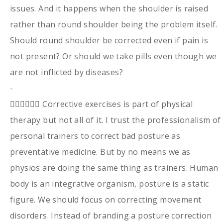
issues. And it happens when the shoulder is raised
rather than round shoulder being the problem itself.
Should round shoulder be corrected even if pain is
not present? Or should we take pills even though we
are not inflicted by diseases?
-
🙅🏻‍♂️🙅🏻‍♀️ Corrective exercises is part of physical
therapy but not all of it. I trust the professionalism of
personal trainers to correct bad posture as
preventative medicine. But by no means we as
physios are doing the same thing as trainers. Human
body is an integrative organism, posture is a static
figure. We should focus on correcting movement
disorders. Instead of branding a posture correction