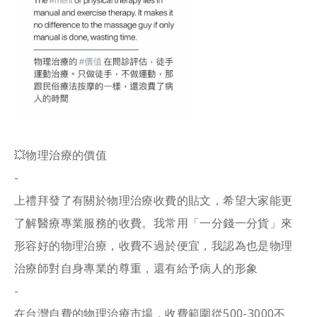
💥物理治療的價值
-
上禮拜發了有關於物理治療收費的貼文，希望大家能更
了解醫療專業服務的收費。我常用「一分錢一分貨」來
形容好的物理治療，收費不過於便宜，我認為也是物理
治療師對自身專業的尊重，還有給予病人的形象
-
在台灣自費的物理治療市場，收費範圍從500-3000不