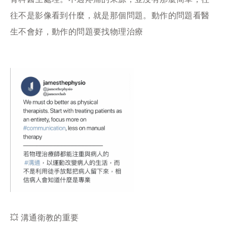
往不是影像看到什麼，就是那個問題。動作的問題看醫
生不會好，動作的問題要找物理治療
💥 溝通衛教的重要