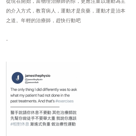
從現在開始，當物理治療師的你，更應注重以運動為主
的介入方式，教育病人，運動才是良藥，運動才是治本
之道。年輕的治療師，趕快行動吧
-