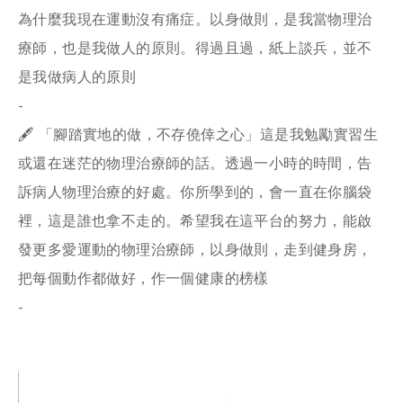
為什麼我現在運動沒有痛症。以身做則，是我當物理治
療師，也是我做人的原則。得過且過，紙上談兵，並不
是我做病人的原則
-
🖋 「腳踏實地的做，不存僥倖之心」這是我勉勵實習生
或還在迷茫的物理治療師的話。透過一小時的時間，告
訴病人物理治療的好處。你所學到的，會一直在你腦袋
裡，這是誰也拿不走的。希望我在這平台的努力，能啟
發更多愛運動的物理治療師，以身做則，走到健身房，
把每個動作都做好，作一個健康的榜樣
-