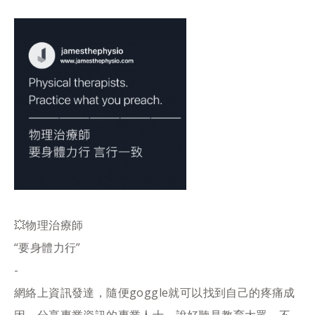
💥物理治療師
“要身體力行”
-
網絡上資訊發達，隨便goggle就可以找到自己的疼痛成