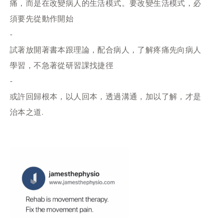
痛，而是在改變病人的生活模式。要改變生活模式，必
須要先從動作開始
-
試著放開著書本跟理論，配合病人，了解疼痛先向病人
學習，不急著從研習課找捷徑
-
或許回歸根本，以人回本，透過溝通，加以了解，才是
治本之道.