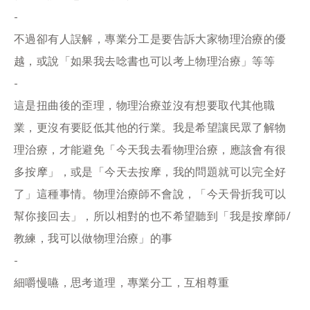
-
不過卻有人誤解，專業分工是要告訴大家物理治療的優
越，或說「如果我去唸書也可以考上物理治療」等等
-
這是扭曲後的歪理，物理治療並沒有想要取代其他職
業，更沒有要貶低其他的行業。我是希望讓民眾了解物
理治療，才能避免「今天我去看物理治療，應該會有很
多按摩」，或是「今天去按摩，我的問題就可以完全好
了」這種事情。物理治療師不會說，「今天骨折我可以
幫你接回去」，所以相對的也不希望聽到「我是按摩師/
教練，我可以做物理治療」的事
-
細嚼慢嚥，思考道理，專業分工，互相尊重