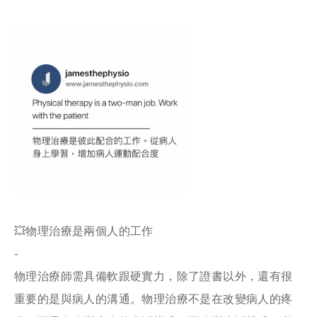
💥物理治療是兩個人的工作
-
物理治療師需具備軟跟硬實力，除了證書以外，還有很
重要的是與病人的溝通。物理治療不是在改變病人的疼