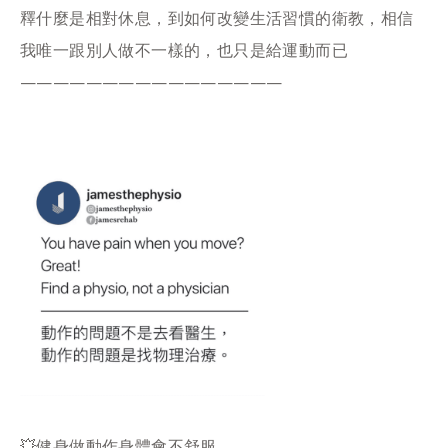
釋什麼是相對休息，到如何改變生活習慣的衛教，相信
我唯一跟別人做不一樣的，也只是給運動而已
————————————————
💥健身做動作身體會不舒服