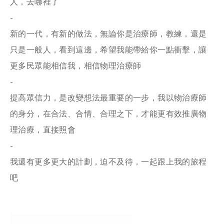
人，去哪裡了
-
新的一代，有新的做法，無論你是治療師，教練，還是
只是一般人，看到這邊，希望我能帶給你一點衝擊，讓
更多民眾能相信我，相信物理治療師
-
提高眾信力，是改變想法最重要的一步，我以物治療師
的身分，在合法、合情、合理之下，才能更有效推廣物
理治療，直接照會
-
我還有更多更大的計劃，迫不及待，一起跟上我的旅程
吧