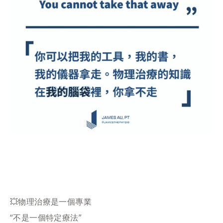
💥物理治療是一個專業
“不是一個特定療法”