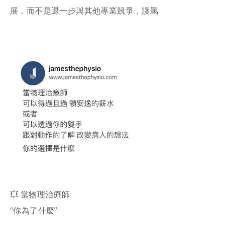
展，而不是退一步與其他專業競爭，謾罵
💥 當物理治療師
“你為了什麼”