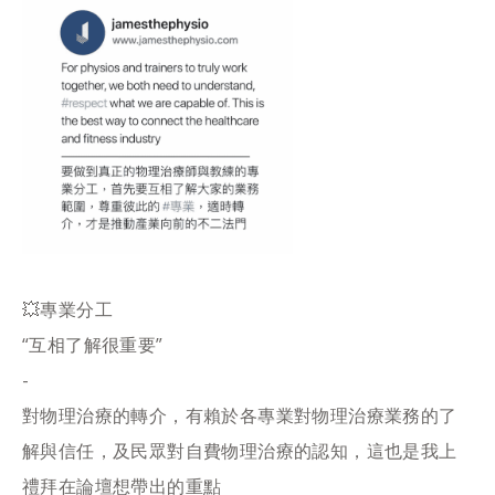
💥專業分工
“互相了解很重要”
-
對物理治療的轉介，有賴於各專業對物理治療業務的了
解與信任，及民眾對自費物理治療的認知，這也是我上
禮拜在論壇想帶出的重點