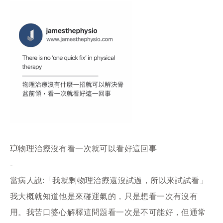
💥物理治療沒有看一次就可以看好這回事
-
當病人說:「我就剩物理治療還沒試過，所以來試試看」
我大概就知道他是來碰運氣的，只是想看一次有沒有
用。我苦口婆心解釋這問題看一次是不可能好，但通常