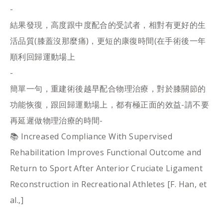
-
結果發現，高度跟中度配合的受試者，相對有更好的生
活品質(膝蓋沒那麼痛)，更短的康復時間(在手術後一年
順利回歸運動場上
-
簡單一句，重建術後越早配合物理治療，對於膝關節的
功能恢復，跟回歸運動場上，都有極正面的效益-請不要
再延遲做物理治療的時間-
📚 Increased Compliance With Supervised
Rehabilitation Improves Functional Outcome and
Return to Sport After Anterior Cruciate Ligament
Reconstruction in Recreational Athletes [F. Han, et
al.,]