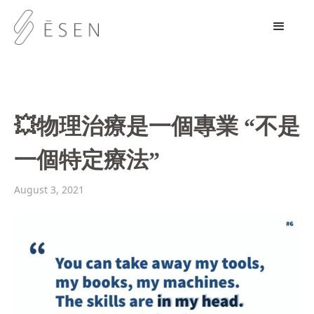
💥物理治療是一個專業 “不是
一個特定療法”
August 3, 2021