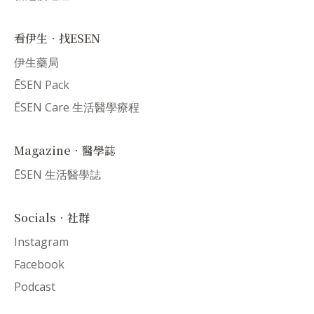
看伊生．找ESEN
伊生藥局
ĒSEN Pack
ĒSEN Care 生活醫學療程
Magazine．醫學誌
ĒSEN 生活醫學誌
Socials．社群
Instagram
Facebook
Podcast