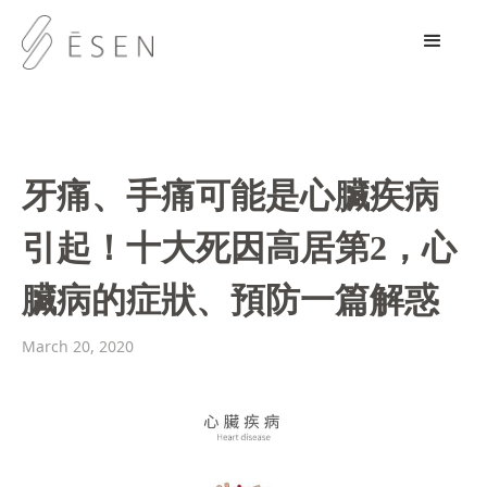
牙痛、手痛可能是心臟疾病
引起！十大死因高居第2，心
臟病的症狀、預防一篇解惑
March 20, 2020