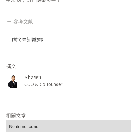
參考文獻
add
目前尚未新增標籤
撰文
Shawn
COO & Co-founder
相關文章
No items found.