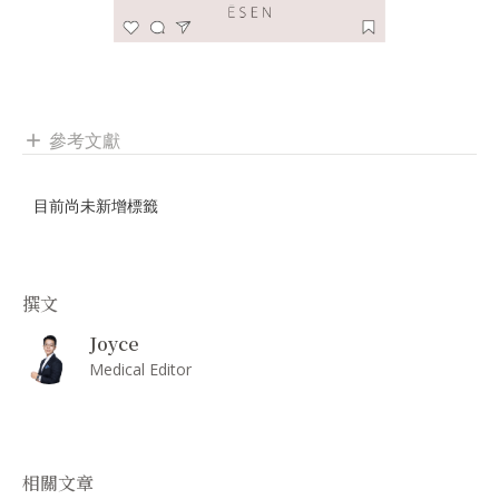
參考文獻
add
目前尚未新增標籤
撰文
Joyce
Medical Editor
相關文章