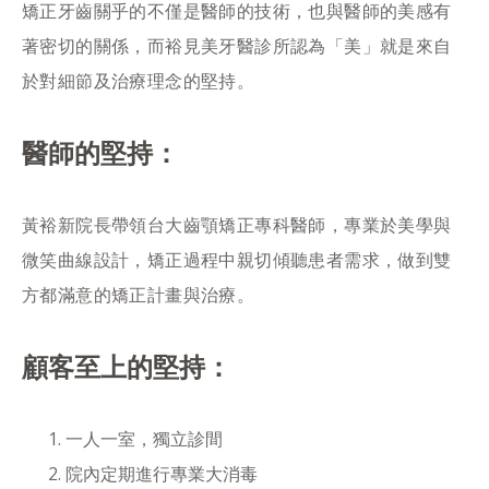
矯正牙齒關乎的不僅是醫師的技術，也與醫師的美感有
著密切的關係，而裕見美牙醫診所認為「美」就是來自
於對細節及治療理念的堅持。
醫師的堅持：
黃裕新院長帶領台大齒顎矯正專科醫師，專業於美學與
微笑曲線設計，矯正過程中親切傾聽患者需求，做到雙
方都滿意的矯正計畫與治療。
顧客至上的堅持：
一人一室，獨立診間
院內定期進行專業大消毒