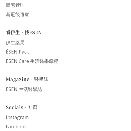
體態管理
新冠後遺症
看伊生．找ESEN
伊生藥局
ĒSEN Pack
ĒSEN Care 生活醫學療程
Magazine．醫學誌
ĒSEN 生活醫學誌
Socials．社群
Instagram
Facebook