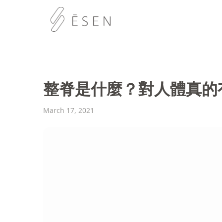
整脊是什麼？對人體真的
March 17, 2021