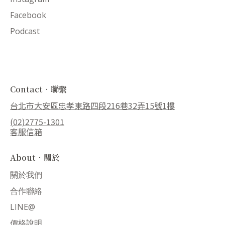
Facebook
Podcast
Contact．聯繫
台北市大安區忠孝東路四段216巷32弄15號1樓
(02)2775-1301
客服信箱
About．關於
關於我們
合作聯絡
LINE@
價格說明