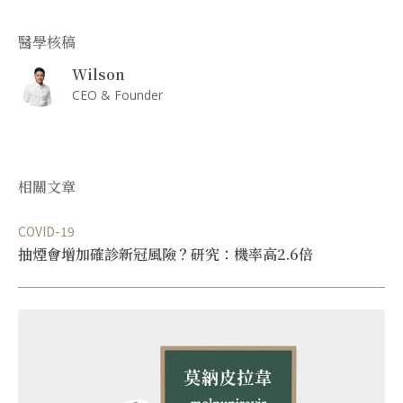
醫學核稿
Wilson
CEO & Founder
相關文章
COVID-19
抽煙會增加確診新冠風險？研究：機率高2.6倍