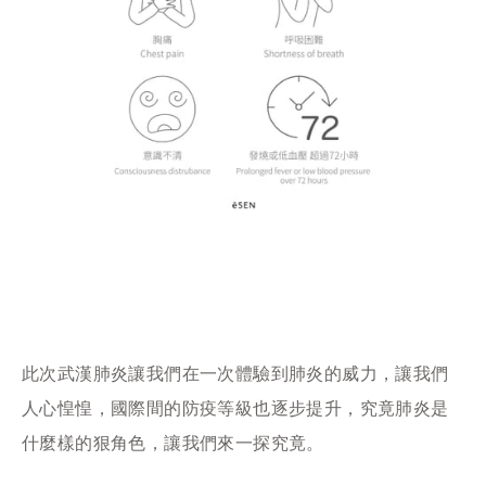
此次武漢肺炎讓我們在一次體驗到肺炎的威力，讓我們
人心惶惶，國際間的防疫等級也逐步提升，究竟肺炎是
什麼樣的狠角色，讓我們來一探究竟。