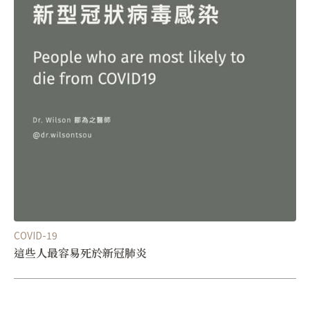
COVID-19
這些人最容易死於新冠肺炎