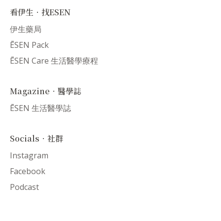
看伊生．找ESEN
伊生藥局
ĒSEN Pack
ĒSEN Care 生活醫學療程
Magazine．醫學誌
ĒSEN 生活醫學誌
Socials．社群
Instagram
Facebook
Podcast