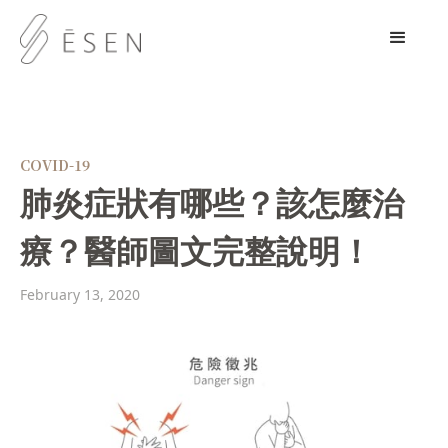
COVID-19
肺炎症狀有哪些？該怎麼治
療？醫師圖文完整說明！
February 13, 2020