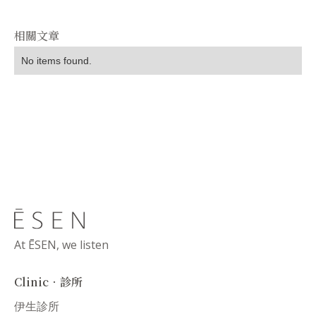
相關文章
No items found.
At ĒSEN, we listen
Clinic．診所
伊生診所