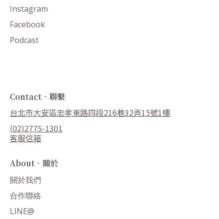
Instagram
Facebook
Podcast
Contact．聯繫
台北市大安區忠孝東路四段216巷32弄15號1樓
(02)2775-1301
客服信箱
About．關於
關於我們
合作聯絡
LINE@