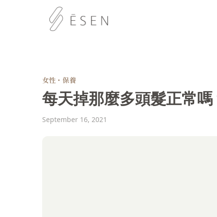
女性・保養
每天掉那麼多頭髮正常嗎
September 16, 2021