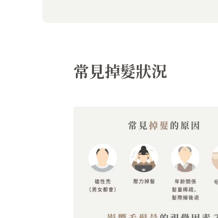
常見掉髮狀況