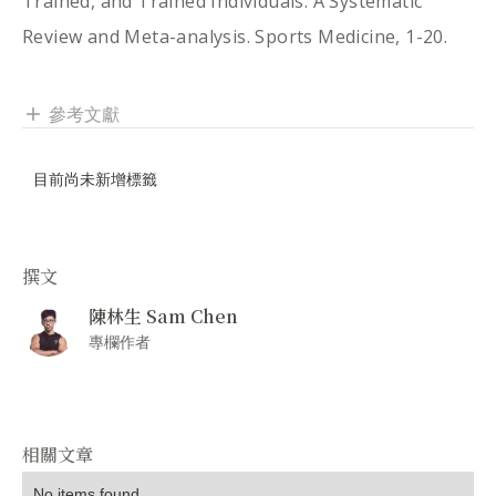
Trained, and Trained Individuals: A Systematic
Review and Meta-analysis. Sports Medicine, 1-20.​
參考文獻
add
目前尚未新增標籤
撰文
陳林生 Sam Chen
專欄作者
相關文章
No items found.