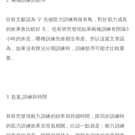
目前文獻認為 💡 先做阻力訓練再做有氧，對於肌力成長
的效果會比較好 💪。也有研究發現如果兩種訓練有間隔3
小時的休息，哪種訓練先做都沒有差。所以這篇文章認
為，如果沒有辦法分開訓練時，訓練順序可能才比較重
要。​
有氧
3️.
訓練與時間​
有研究發現耐力訓練的頻率與持續時間，跟同步訓練時
的肌力訓練效果呈現負相關。白話一點就是：耐力訓練