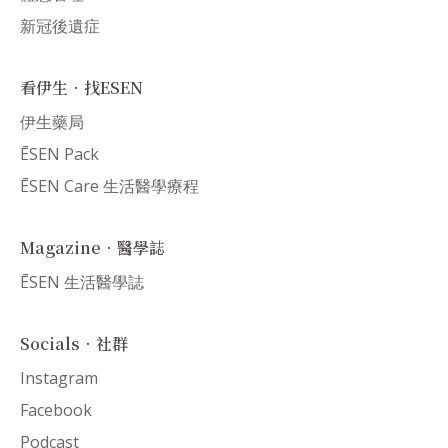
新冠後遺症
看伊生．找ESEN
伊生藥局
ĒSEN Pack
ĒSEN Care 生活醫學療程
Magazine．醫學誌
ĒSEN 生活醫學誌
Socials．社群
Instagram
Facebook
Podcast