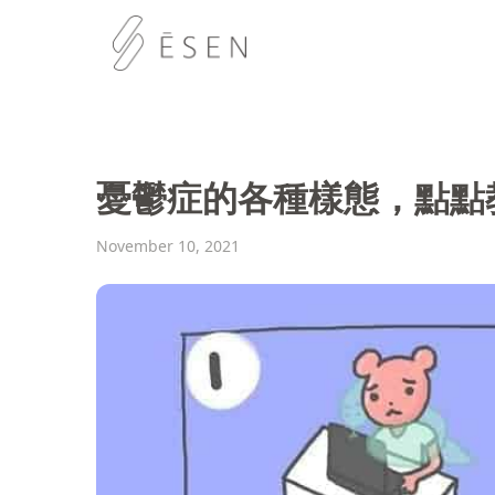
憂鬱症的各種樣態，點點
November 10, 2021