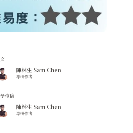
撰文
陳林生 Sam Chen
專欄作者
醫學核稿
陳林生 Sam Chen
專欄作者