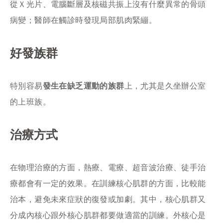
從Ｘ光片、電腦斷層及核磁共振上沒有什麼異常的骨頭
病變；醫師在觸診時發現局部肌肉緊繃。
好發族群
特別容易
發生在缺乏運動的族群
上，尤其是久坐辦公室
的上班族。
治療方式
在物理治療的方面，熱療、電療、超音波治療、徒手治
療都會有一定的效果。在訓練核心肌群的方面，比較能
治本，避免未來症狀的復發或加劇。其中，核心肌群又
分成內核心跟外核心肌群都要做適當的訓練。外核心是