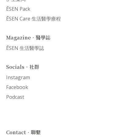
ĒSEN Pack
ĒSEN Care 生活醫學療程
Magazine．醫學誌
ĒSEN 生活醫學誌
Socials．社群
Instagram
Facebook
Podcast
Contact．聯繫