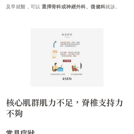
及早就醫，可以
選擇骨科或神經外科、復健科
就診。
核心肌群肌力不足，脊椎支持力
不夠
常見症狀