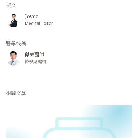
撰文
Joyce
Medical Editor
醫學核稿
傑夫醫師
醫學總編輯
相關文章