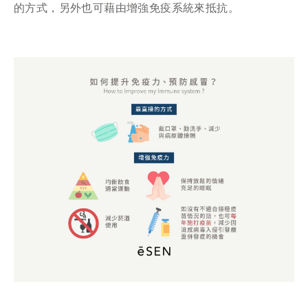
的方式，另外也可藉由增強免疫系統來抵抗。