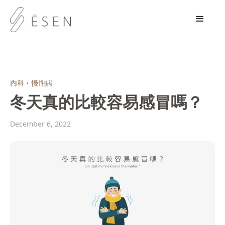
內科・慢性病
冬天真的比較容易感冒嗎？
December 6, 2022