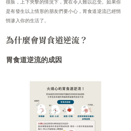
很脹，上下夾擊的情況下，實在令人難以忍受。如果你
是有發生以上情形的朋友們要小心，胃食道逆流已經悄
悄滲入你的生活了。
為什麼會胃食道逆流？
胃食道逆流的成因