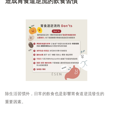
造成胃食道逆流的飲食習慣
除生活習慣外，日常的飲食也是影響胃食道逆流發生的
重要因素。