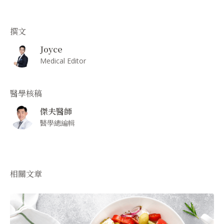
撰文
Joyce
Medical Editor
醫學核稿
傑夫醫師
醫學總編輯
相關文章