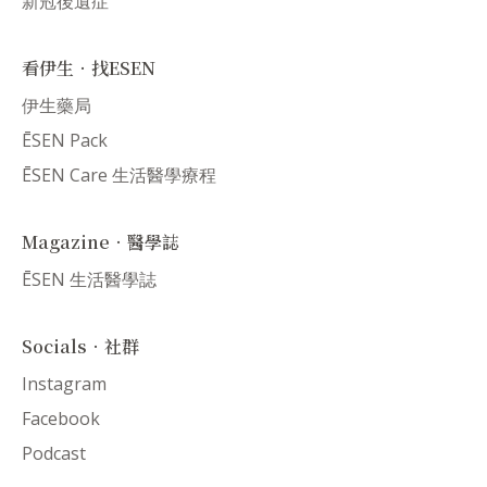
新冠後遺症
看伊生．找ESEN
伊生藥局
ĒSEN Pack
ĒSEN Care 生活醫學療程
Magazine．醫學誌
ĒSEN 生活醫學誌
Socials．社群
Instagram
Facebook
Podcast