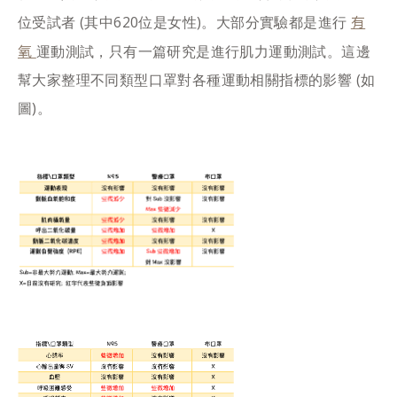
有
位受試者 (其中620位是女性)。大部分實驗都是進行
氧
運動測試，只有一篇研究是進行肌力運動測試。這邊
幫大家整理不同類型口罩對各種運動相關指標的影響 (如
圖)。​