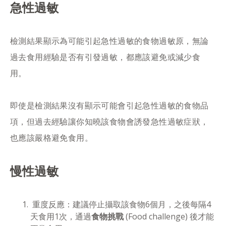
急性過敏
檢測結果顯示為可能引起急性過敏的食物過敏原，無論
過去食用經驗是否有引發過敏，都應該避免或減少食
用。
即使是檢測結果沒有顯示可能會引起急性過敏的食物品
項，但過去經驗讓你知曉該食物會誘發急性過敏症狀，
也應該嚴格避免食用。
慢性過敏
重度反應：建議停止攝取該食物6個月，之後每隔4
天食用1次，通過
食物挑戰
(Food challenge) 後才能