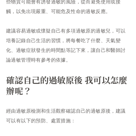
些物質可能會有誘發過敏的風險，從而避免使用或接
觸，以免出現嚴重、可能危及性命的過敏反應。
建議容易過敏或懷疑自己有多項過敏原的過敏兒，可以
培養記錄自己生活的習慣，將每餐吃了什麼、天氣變
化、過敏症狀發生的時間點等記下來，讓自己和醫師討
論過敏管理時有參考的依據。
確認自己的過敏原後 我可以怎麼
辦呢？
經由過敏原檢測和生活觀察確認自己的過敏原後，建議
可以有以下的預防、處置措施：