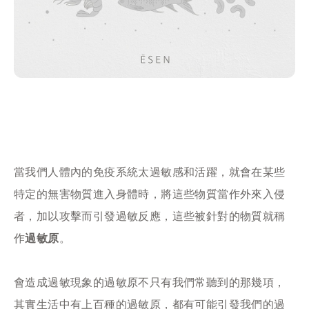
當我們人體內的免疫系統太過敏感和活躍，就會在某些
特定的無害物質進入身體時，將這些物質當作外來入侵
者，加以攻擊而引發過敏反應，這些被針對的物質就稱
作
過敏原
。
會造成過敏現象的過敏原不只有我們常聽到的那幾項，
其實生活中有上百種的過敏原，都有可能引發我們的過