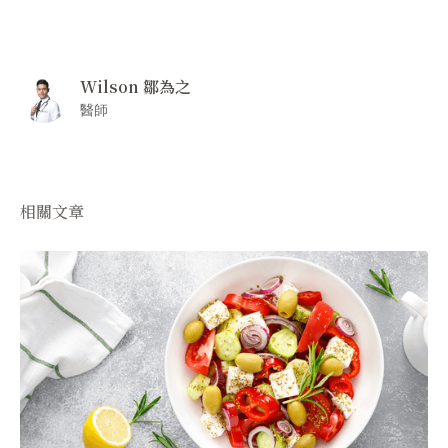
Wilson 鄒為之
醫師
相關文章