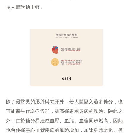
使人體對糖上癮。
除了最常見的肥胖與蛀牙外，若人體攝入過多糖分，也
可能產生代謝症候群，提高罹患糖尿病的風險。除此之
外，由於糖分易造成血壓、血脂、血糖同步增高，因此
也會使罹患心血管疾病的風險增加，加速身體老化。另