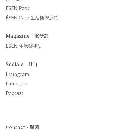
ĒSEN Pack
ĒSEN Care 生活醫學療程
Magazine．醫學誌
ĒSEN 生活醫學誌
Socials．社群
Instagram
Facebook
Podcast
Contact．聯繫