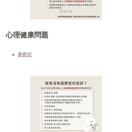
心理健康問題
憂鬱症