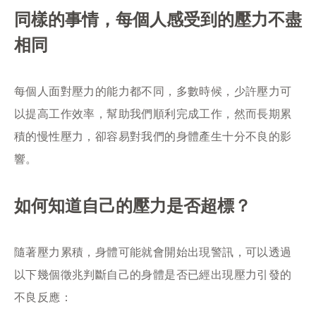
同樣的事情，每個人感受到的壓力不盡
相同
每個人面對壓力的能力都不同，多數時候，少許壓力可
以提高工作效率，幫助我們順利完成工作，然而長期累
積的慢性壓力，卻容易對我們的身體產生十分不良的影
響。
如何知道自己的壓力是否超標？
隨著壓力累積，身體可能就會開始出現警訊，可以透過
以下幾個徵兆判斷自己的身體是否已經出現壓力引發的
不良反應：