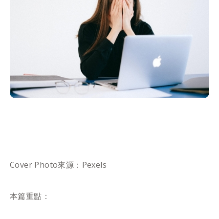
Cover Photo來源：Pexels
本篇重點：