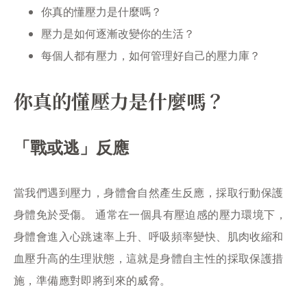
你真的懂壓力是什麼嗎？
壓力是如何逐漸改變你的生活？
每個人都有壓力，如何管理好自己的壓力庫？
你真的懂壓力是什麼嗎？
「戰或逃」反應
當我們遇到壓力，身體會自然產生反應，採取行動保護
身體免於受傷。 通常在一個具有壓迫感的壓力環境下，
身體會進入心跳速率上升、呼吸頻率變快、肌肉收縮和
血壓升高的生理狀態，這就是身體自主性的採取保護措
施，準備應對即將到來的威脅。