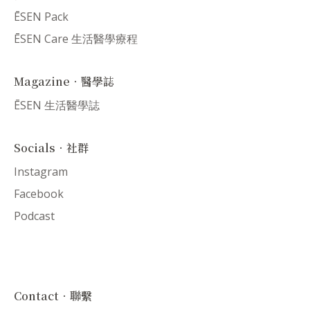
ĒSEN Pack
ĒSEN Care 生活醫學療程
Magazine．醫學誌
ĒSEN 生活醫學誌
Socials．社群
Instagram
Facebook
Podcast
Contact．聯繫