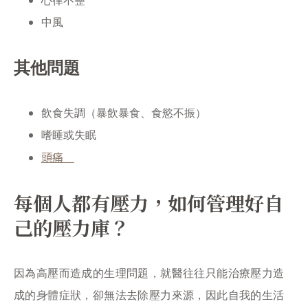
中風
其他問題
飲食失調（暴飲暴食、食慾不振）
嗜睡或失眠
頭痛
每個人都有壓力，如何管理好自
己的壓力庫？
因為高壓而造成的生理問題，就醫往往只能治療壓力造
成的身體症狀，卻無法去除壓力來源，因此自我的生活