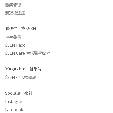
體態管理
新冠後遺症
看伊生．找ESEN
伊生藥局
ĒSEN Pack
ĒSEN Care 生活醫學療程
Magazine．醫學誌
ĒSEN 生活醫學誌
Socials．社群
Instagram
Facebook