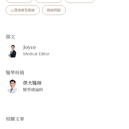
心理健康及睡眠
睡眠問題
撰文
Joyce
Medical Editor
醫學核稿
傑夫醫師
醫學總編輯
相關文章