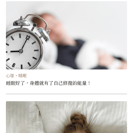
心理・睡眠
睡眠好了，身體就有了自己修復的能量！