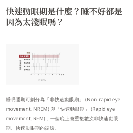
快速動眼期是什麼？睡不好都是
因為太淺眠嗎？
睡眠週期可劃分為「非快速動眼期」 (Non-rapid eye
movement, NREM) 與「快速動眼期」 (Rapid eye
movement, REM)，一個晚上會重複數次非快速動眼
期、快速動眼期的循環。